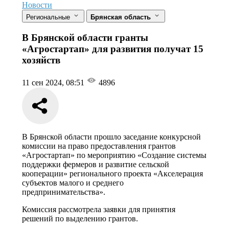
Новости
Региональные
Брянская область
В Брянской области гранты
«Агростартап» для развития получат 15
хозяйств
11 сен 2024, 08:51
4896
В Брянской области прошло заседание конкурсной
комиссии на право предоставления грантов
«Агростартап» по мероприятию «Создание системы
поддержки фермеров и развитие сельской
кооперации» регионального проекта «Акселерация
субъектов малого и среднего
предпринимательства».
Комиссия рассмотрела заявки для принятия
решений по выделению грантов.