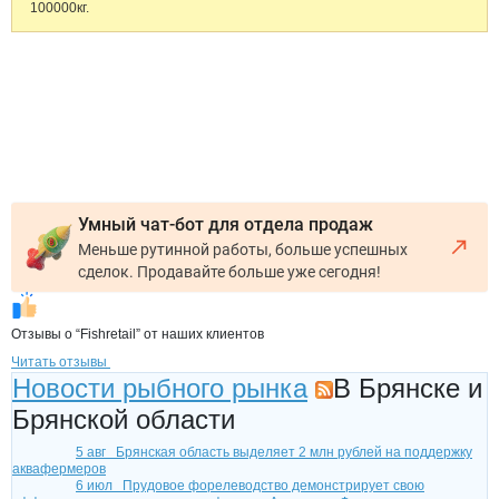
100000кг.
Умный чат-бот для отдела продаж
Меньше рутинной работы, больше успешных
сделок. Продавайте больше уже сегодня!
Отзывы о “Fishretail” от наших клиентов
Читать отзывы
Новости рыбного рынка
В Брянске и
Брянской области
5 авг
Брянская область выделяет 2 млн рублей на поддержку
аквафермеров
6 июл
Прудовое форелеводство демонстрирует свою