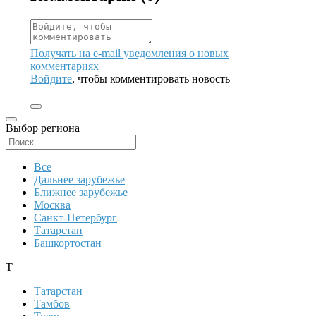
Получать на e‑mail уведомления о новых
комментариях
Войдите
, чтобы комментировать новость
Выбор региона
Поиск региона
Все
Дальнее зарубежье
Ближнее зарубежье
Москва
Санкт-Петербург
Татарстан
Башкортостан
Т
Татарстан
Тамбов