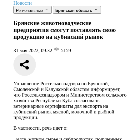
Новости
Региональные
Брянская область
Брянские животноводческие
предприятия смогут поставлять свою
продукцию на кубинский рынок
31 мая 2022, 09:32
5159
Управление Россельхознадзора по Брянской,
Смоленской и Калужской областям информирует,
что Россельхознадзором и Министерством сельского
хозяйства Республики Куба согласованы
ветеринарные сертификаты для экспорта на
кубинский рынок мясной, молочной и рыбной
продукции.
В частности, речь идет о:
- мясе, мясном сырье и субпродуктах, полученных