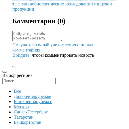
тыс. микробиологических исследований пищевой
продукции
Комментарии (
0
)
Получать на e‑mail уведомления о новых
комментариях
Войдите
, чтобы комментировать новость
Выбор региона
Поиск региона
Все
Дальнее зарубежье
Ближнее зарубежье
Москва
Санкт-Петербург
Татарстан
Башкортостан